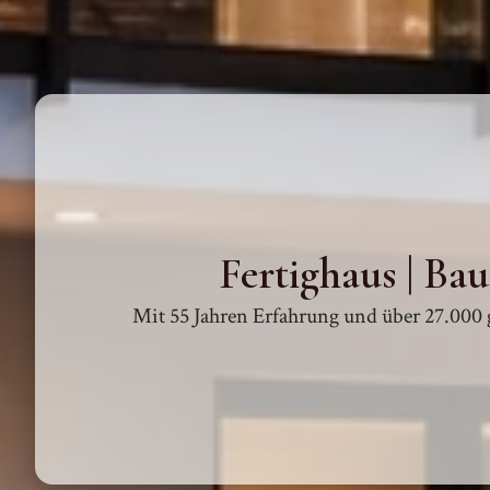
Fertighaus | Ba
Mit 55 Jahren Erfahrung und über 27.000 g