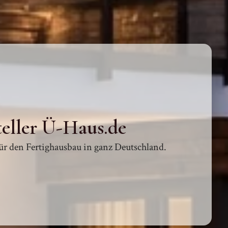
teller Ü-Haus.de
für den Fertighausbau in ganz Deutschland.