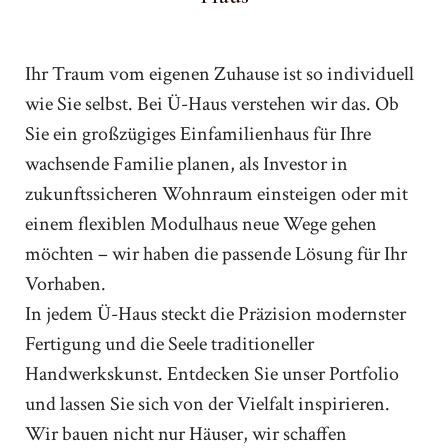
Ihr Traum vom eigenen Zuhause ist so individuell
wie Sie selbst. Bei Ü-Haus verstehen wir das. Ob
Sie ein großzügiges Einfamilienhaus für Ihre
wachsende Familie planen, als Investor in
zukunftssicheren Wohnraum einsteigen oder mit
einem flexiblen Modulhaus neue Wege gehen
möchten – wir haben die passende Lösung für Ihr
Vorhaben.
In jedem Ü-Haus steckt die Präzision modernster
Fertigung und die Seele traditioneller
Handwerkskunst. Entdecken Sie unser Portfolio
und lassen Sie sich von der Vielfalt inspirieren.
Wir bauen nicht nur Häuser, wir schaffen