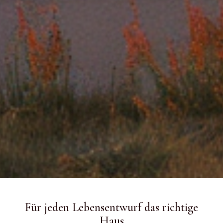
Für jeden Lebensentwurf das richtige
Haus