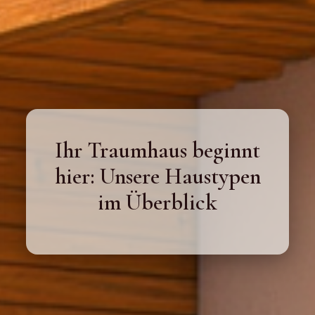
Ihr Traumhaus beginnt
hier: Unsere Haustypen
im Überblick